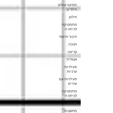
תודעה ועולם
הילדים
חילוק
מתמטיקה
לכיתה ה'
חיבור וחיסור
חנוכה
קריאה
אנגלית
פעילויות
ערכיות
פעילויות עם
שירים
מתמטיקה
לכיתה ה'
שברים
מחשבות