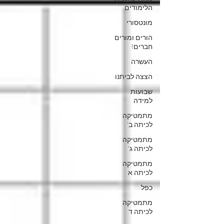
הלימודים
מונטסורי
הורים ומורים
חברים!
העשרה
הצצה לביתנו
שבועות
למידה
מתמטיקה
לכיתה ב'
מתמטיקה
לכיתה ג'
מתמטיקה
לכיתה א
כפל
מתמטיקה
לכיתה ד