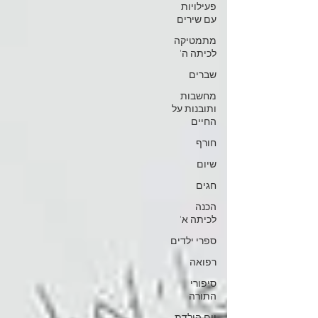
פעילויות
עם שירים
מתמטיקה
לכיתה ה'
שברים
מחשבות
ותובנות על
החיים
חורף
שיום
חגים
הכנה
לכיתה א'
ספרי ילדים
רפואה
סיפורי
התורה