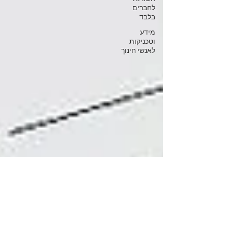
לחברים
בלבד
מידע
וטכניקות
לאנשי חינוך