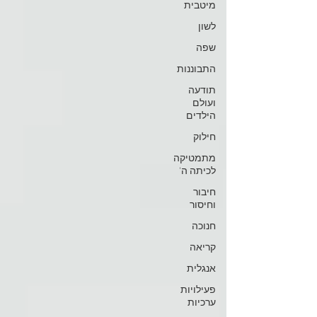
מיטבית
לשון
שפה
התבוננות
תודעה
ועולם
הילדים
חילוק
מתמטיקה
לכיתה ה'
חיבור
וחיסור
חנוכה
קריאה
אנגלית
פעילויות
ערכיות