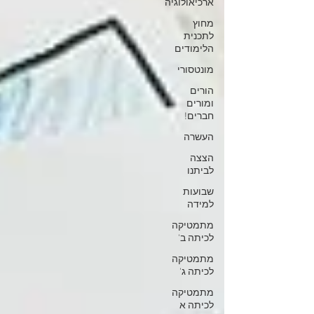
ארכיאולוגיה
מחוץ
לתכנית
הלימודים
מונטסורי
הורים
ומורים
חברים!
העשרה
הצצה
לביתנו
שבועות
למידה
מתמטיקה
לכיתה ב'
מתמטיקה
לכיתה ג'
מתמטיקה
לכיתה א