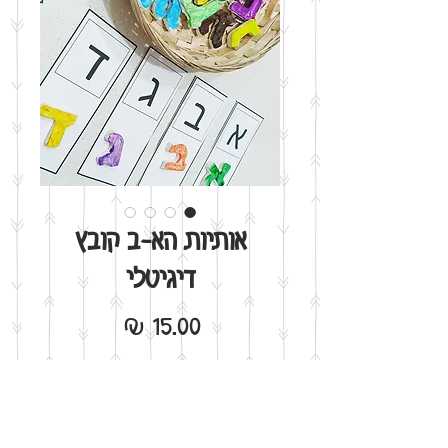
אותיות הא-ב קובץ
דיגיטלי
מחיר
הוסף לסל