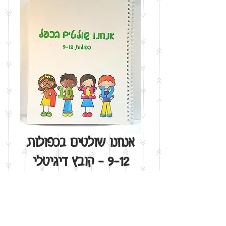
אנחנו שולטים בכפולות
9-12 - קובץ דיגיטלי
מחיר
הוסף לסל