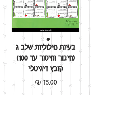
בעיות מילוליות שלב ג
(חיבור וחיסור עד 100)
קובץ דיגיטלי
מחיר
הוסף לסל
אני רוצה!