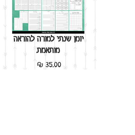
יומן שנתי למורה להוראה
מותאמת
מחיר
הוסף לסל
אני רוצה!