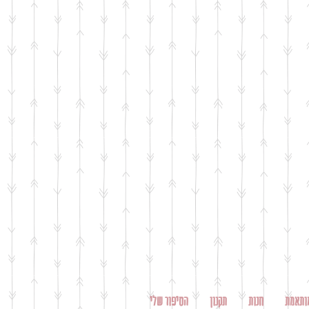
ותאמת
חנות
תקנון
הסיפור שלי