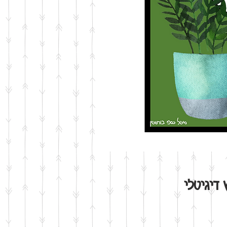
 דיגיטלי