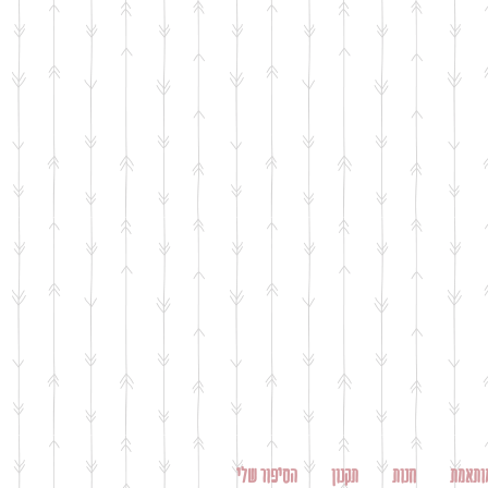
ותאמת
חנות
תקנון
הסיפור שלי