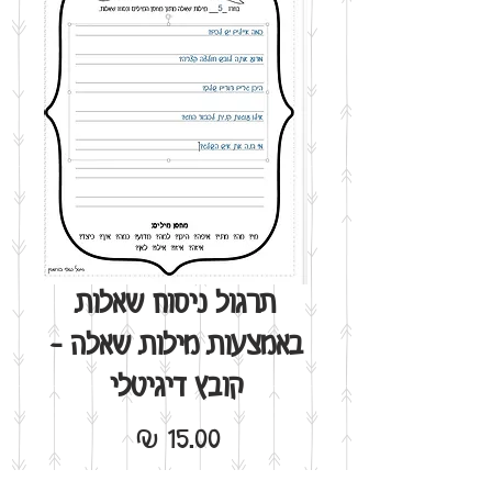
תרגול ניסוח שאלות
באמצעות מילות שאלה -
קובץ דיגיטלי
מחיר