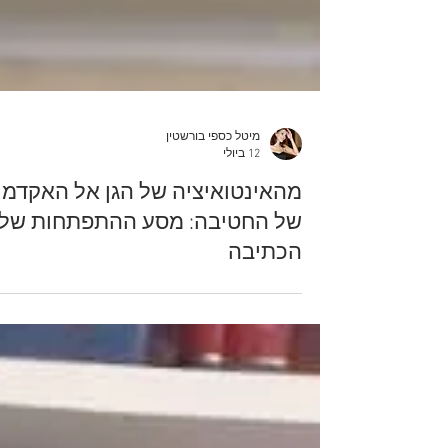
מיטל כספי בורשטין
12 ביולי
מהאינטואיציה של הגן אל האקדמי
של החטיבה: מסע ההתפתחות של
הכתיבה