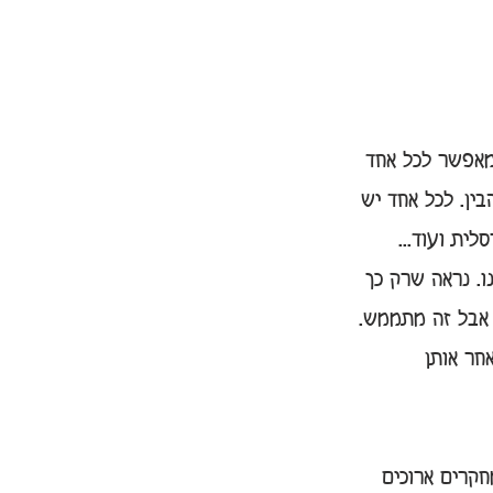
 מאפשר לכל אחד 
ין. לכל אחד יש 
ית ועוד... 
ו. נראה שרק כך 
, אבל זה מתממש.
אחר אותן 
קרים ארוכים 