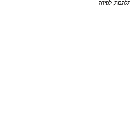
תלהבות, למידה 