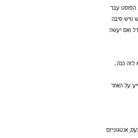
 הפוסט עבר 
(ויש סיבה 
דל ואם יעשה 
לזה ככה.. 
יע על האחר 
ס, אנטגוניזם 