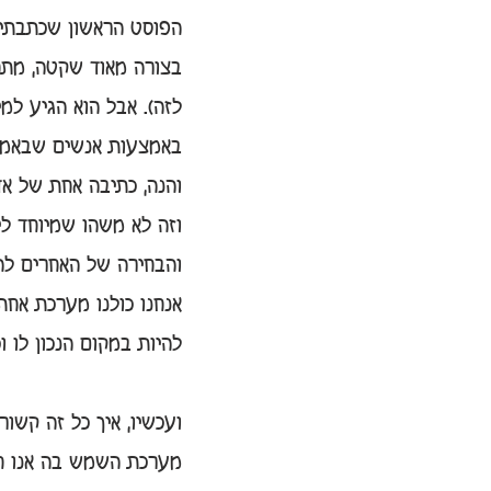
הפוסט הראשון שכתבתי באתר החד
בצורה מאוד שקטה, מתח
לזה). אבל הוא הגיע למ
באמצעות אנשים שבאמת מ
והנה, כתיבה אחת של אד
וזה לא משהו שמיוחד לי
והבחירה של האחרים לה
אנחנו כולנו מערכת אחת
להיות במקום הנכון לו וכ
ועכשיו, איך כל זה קשו
מערכת השמש בה אנו חיי