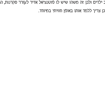
ב ילדים ולכן זה משהו שיש לו פוטנציאל אדיר לעורר סקרנות, ה
ן צריך ללמד אותו באופן חוויתי במיוחד.