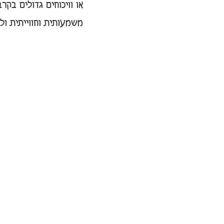
או וויכוחים גדולים בקר
משמעותית וחווייתית ולכ