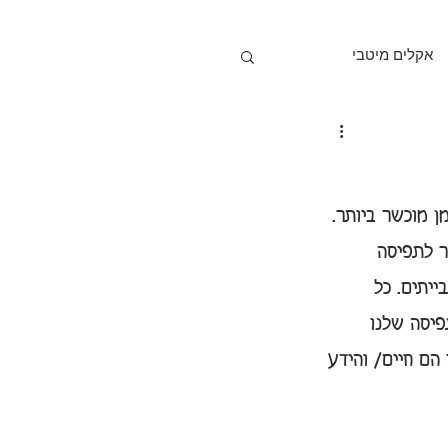
אקלים מיטבי
 לתכנית הלימודים
 מוכשר ביותר. 
כיתה ב'
ר לתפיסה 
ייתים. כל 
בעיות מילוליות
יסה שלנו 
הם חיים/ והידע 